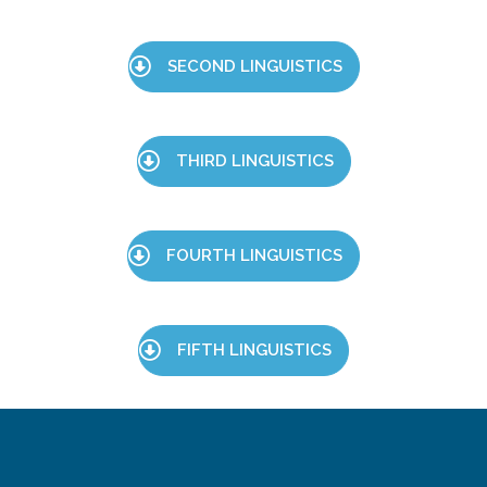
SECOND LINGUISTICS
THIRD LINGUISTICS
FOURTH LINGUISTICS
FIFTH LINGUISTICS