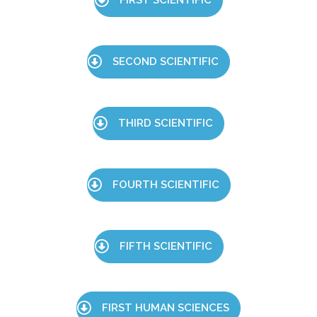
FIRST SCIENTIFIC
SECOND SCIENTIFIC
THIRD SCIENTIFIC
FOURTH SCIENTIFIC
FIFTH SCIENTIFIC
FIRST HUMAN SCIENCES