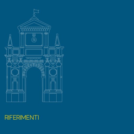
RIFERIMENTI