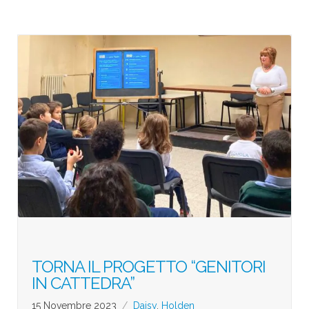
TORNA IL PROGETTO “GENITORI
IN CATTEDRA”
15 Novembre 2023
Daisy
,
Holden