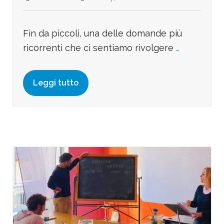
Fin da piccoli, una delle domande più
ricorrenti che ci sentiamo rivolgere
…
Leggi tutto