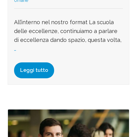
Umane
All’interno nel nostro format La scuola
delle eccellenze, continuiamo a parlare
di eccellenza dando spazio, questa volta,
…
Leggi tutto