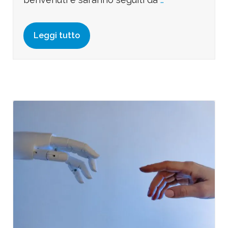
Leggi tutto