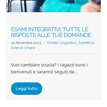
ESAMI INTEGRATIVI: TUTTE LE
RISPOSTE ALLE TUE DOMANDE
24 Novembre 2023
Holden
,
Linguistico
,
Scientifico
,
Scienze Umane
Vuoi cambiare scuola? I ragazzi sono i
benvenuti e saranno seguiti da
…
Leggi tutto