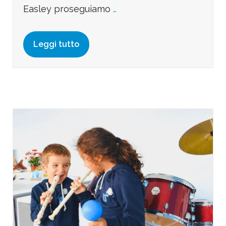
Easley proseguiamo
…
Leggi tutto