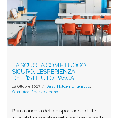
LA SCUOLA COME LUOGO
SICURO. L’ESPERIENZA
DELL’ISTITUTO PASCAL
18 Ottobre 2023
Daisy
,
Holden
,
Linguistico
,
Scientifico
,
Scienze Umane
Prima ancora della disposizione delle