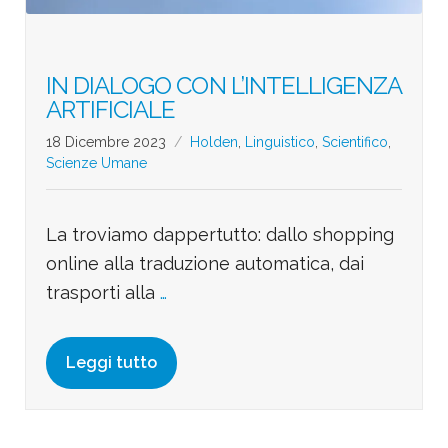
IN DIALOGO CON L’INTELLIGENZA
ARTIFICIALE
18 Dicembre 2023
Holden
,
Linguistico
,
Scientifico
,
Scienze Umane
La troviamo dappertutto: dallo shopping
online alla traduzione automatica, dai
trasporti alla
…
Leggi tutto