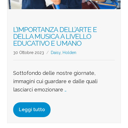
L’IMPORTANZA DELL’ARTE E
DELLA MUSICA A LIVELLO
EDUCATIVO E UMANO
30 Ottobre 2023
Daisy
,
Holden
Sottofondo delle nostre giornate,
immagini cui guardare e dalle quali
lasciarci emozionare
…
Leggi tutto