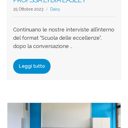
25 Ottobre 2023
Daisy
Continuano le nostre interviste all’interno
del format “Scuola delle eccellenze”,
dopo la conversazione
…
Leggi tutto