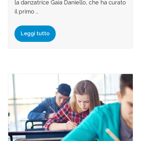
la danzatrice Gaia Daniello, che ha curato
il primo
…
Leggi tutto