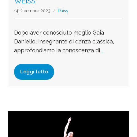
WEISS
14 Dicembre 2023
Daisy
Dopo aver conosciuto meglio Gaia
Daniello, insegnante di danza classica,
approfondiamo la conoscenza di
…
Leggi tutto