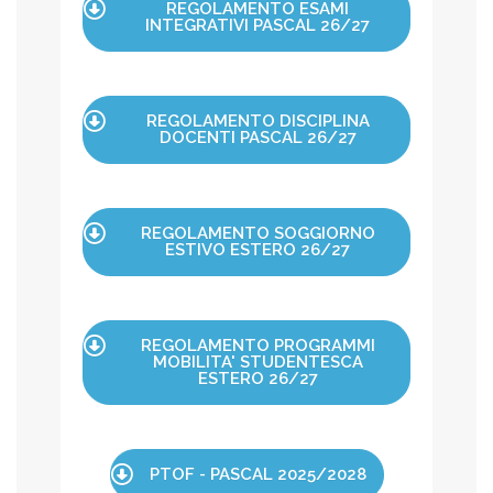
REGOLAMENTO ESAMI
INTEGRATIVI PASCAL 26/27
REGOLAMENTO DISCIPLINA
DOCENTI PASCAL 26/27
REGOLAMENTO SOGGIORNO
ESTIVO ESTERO 26/27
REGOLAMENTO PROGRAMMI
MOBILITA' STUDENTESCA
ESTERO 26/27
PTOF - PASCAL 2025/2028