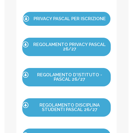
PRIVACY PASCAL PER ISCRIZIONE
REGOLAMENTO PRIVACY PASCAL
26/27
REGOLAMENTO D'ISTITUTO -
PASCAL 26/27
REGOLAMENTO DISCIPLINA
STUDENTI PASCAL 26/27