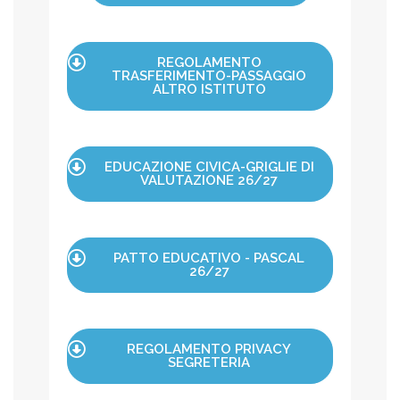
REGOLAMENTO
TRASFERIMENTO-PASSAGGIO
ALTRO ISTITUTO
EDUCAZIONE CIVICA-GRIGLIE DI
VALUTAZIONE 26/27
PATTO EDUCATIVO - PASCAL
26/27
REGOLAMENTO PRIVACY
SEGRETERIA