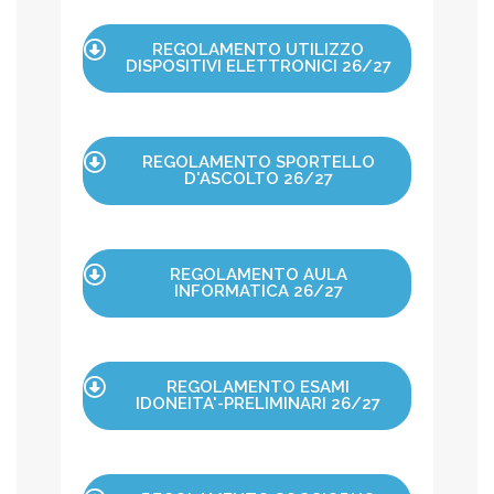
REGOLAMENTO UTILIZZO
DISPOSITIVI ELETTRONICI 26/27
REGOLAMENTO SPORTELLO
D'ASCOLTO 26/27
REGOLAMENTO AULA
INFORMATICA 26/27
REGOLAMENTO ESAMI
IDONEITA'-PRELIMINARI 26/27