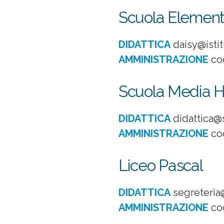
Scuola Element
DIDATTICA
daisy@istit
AMMINISTRAZIONE
co
Scuola Media 
DIDATTICA
didattica@
AMMINISTRAZIONE
co
Liceo Pascal
DIDATTICA
segreteria
AMMINISTRAZIONE
co