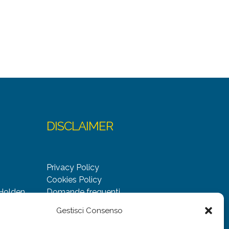
DISCLAIMER
Privacy Policy
Cookies Policy
 Holden
Domande frequenti
Gestisci Consenso