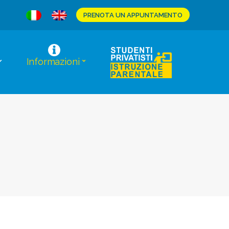
PRENOTA UN APPUNTAMENTO
Informazioni