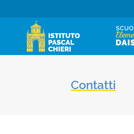
Contatti