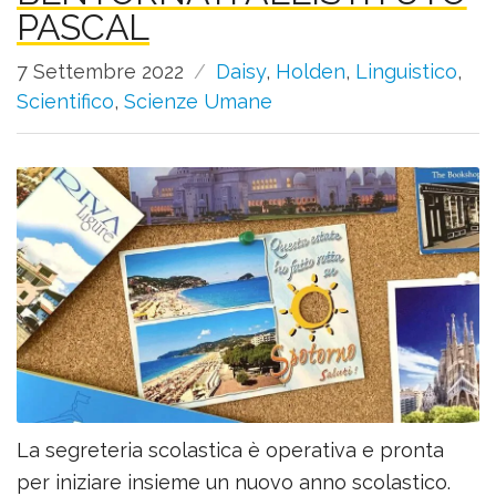
PASCAL
7 Settembre 2022
Daisy
,
Holden
,
Linguistico
,
Scientifico
,
Scienze Umane
La segreteria scolastica è operativa e pronta
per iniziare insieme un nuovo anno scolastico.