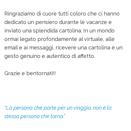
Ringraziamo di cuore tutti coloro che ci hanno
dedicato un pensiero durante le vacanze e
inviato una splendida cartolina. In un mondo
ormai legato profondamente al virtuale, alle
email e ai messaggi, ricevere una cartolina è un
gesto genuino e autentico di affetto.
Grazie e bentornati!!
“La persona che parte per un viaggio, non è la
stessa persona che torna.”