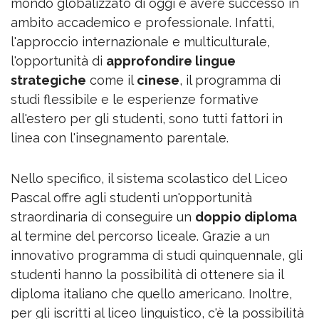
mondo globalizzato di oggi e avere successo in
ambito accademico e professionale. Infatti,
l'approccio internazionale e multiculturale,
l'opportunità di
approfondire lingue
strategiche
come il
cinese
, il programma di
studi flessibile e le esperienze formative
all'estero per gli studenti, sono tutti fattori in
linea con l'insegnamento parentale.
Nello specifico, il sistema scolastico del Liceo
Pascal offre agli studenti un'opportunità
straordinaria di conseguire un
doppio diploma
al termine del percorso liceale. Grazie a un
innovativo programma di studi quinquennale, gli
studenti hanno la possibilità di ottenere sia il
diploma italiano che quello americano. Inoltre,
per gli iscritti al liceo linguistico, c'è la possibilità