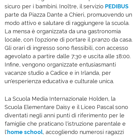
sicuro per i bambini. Inoltre, il servizio
PEDIBUS
parte da Piazza Dante a Chieri, promuovendo un
modo attivo e salutare di raggiungere la scuola.
La mensa è organizzata da una gastronomia
locale, con l'opzione di portare il pranzo da casa.
Gli orari di ingresso sono flessibili, con accesso
agevolato a partire dalle 7:30 e uscita alle 18:00.
Infine, vengono organizzate entusiasmanti
vacanze studio a Cadice e in Irlanda, per
un'esperienza educativa e culturale unica.
La Scuola Media Internazionale Holden, la
Scuola Elementare Daisy e il Liceo Pascal sono
diventati negli anni punti di riferimento per le
famiglie che praticano l'istruzione parentale e
l'
home school
, accogliendo numerosi ragazzi