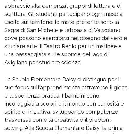
abbraccio alla demenza", gruppi di lettura e di
scrittura. Gli studenti partecipano ogni mese a
uscite sul territorio; le mete preferite sono la
Sagra di San Michele e l'abbazia di Vezzolano,
dove possono esercitarsi nel disegno dal vero e
studiare arte, il Teatro Regio per un matinée e
una passeggiata sulle sponde del lago di
Avigliana per studiare scienze.
La Scuola Elementare Daisy si distingue per il
suo focus sull'apprendimento attraverso il gioco
e l'esperienza pratica. I bambini sono
incoraggiati a scoprire il mondo con curiosità e
spirito di iniziativa, sviluppando competenze
trasversali come la creatività e il problem-
solving. Alla Scuola Elementare Daisy, la prima