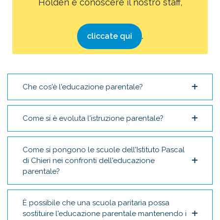
Holden e conoscere il nostro staff,
.
cliccate qui
Che cos'è l'educazione parentale?
Come si è evoluta l'istruzione parentale?
Come si pongono le scuole dell'Istituto Pascal
di Chieri nei confronti dell'educazione
parentale?
È possibile che una scuola paritaria possa
sostituire l'educazione parentale mantenendo i