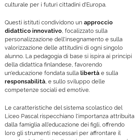
culturale per i futuri cittadini d'Europa.
Questi istituti condividono un
approccio
didattico innovativo
, focalizzato sulla
personalizzazione dell'insegnamento e sulla
valorizzazione delle attitudini di ogni singolo
alunno. La pedagogia di base si ispira ai principi
della didattica finlandese, favorendo
un'educazione fondata sulla
libertà
e sulla
responsabilità
, e sullo sviluppo delle
competenze sociali ed emotive.
Le caratteristiche del sistema scolastico del
Liceo Pascal rispecchiano l'importanza attribuita
dalla famiglia all'educazione dei figli, offrendo
loro gli strumenti necessari per affrontare il