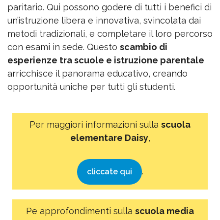
paritario. Qui possono godere di tutti i benefici di
un’istruzione libera e innovativa, svincolata dai
metodi tradizionali, e completare il loro percorso
con esami in sede. Questo
scambio di
esperienze tra scuole e istruzione parentale
arricchisce il panorama educativo, creando
opportunità uniche per tutti gli studenti.
Per maggiori informazioni sulla
scuola
elementare Daisy
,
.
cliccate qui
Pe approfondimenti sulla
scuola media