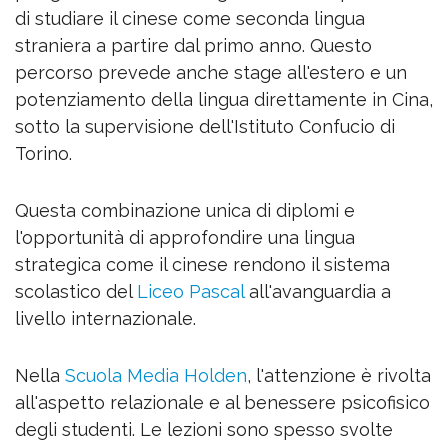
di studiare il cinese come seconda lingua
straniera a partire dal primo anno. Questo
percorso prevede anche stage all'estero e un
potenziamento della lingua direttamente in Cina,
sotto la supervisione dell'Istituto Confucio di
Torino.
Questa combinazione unica di diplomi e
l'opportunità di approfondire una lingua
strategica come il cinese rendono il sistema
scolastico del
Liceo Pascal
all'avanguardia a
livello internazionale.
Nella
Scuola Media Holden
, l'attenzione è rivolta
all'aspetto relazionale e al benessere psicofisico
degli studenti. Le lezioni sono spesso svolte