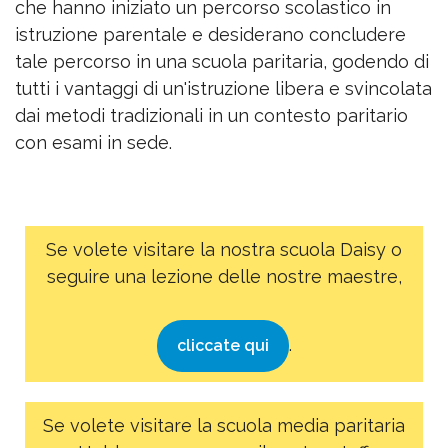
che hanno iniziato un percorso scolastico in
istruzione parentale e desiderano concludere
tale percorso in una scuola paritaria, godendo di
tutti i vantaggi di un'istruzione libera e svincolata
dai metodi tradizionali in un contesto paritario
con esami in sede.
Se volete visitare la nostra scuola Daisy o
seguire una lezione delle nostre maestre,
.
cliccate qui
Se volete visitare la scuola media paritaria