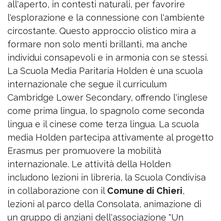
all'aperto, in contesti naturali, per favorire
l'esplorazione e la connessione con l'ambiente
circostante. Questo approccio olistico mira a
formare non solo menti brillanti, ma anche
individui consapevoli e in armonia con se stessi.
La Scuola Media Paritaria Holden è una scuola
internazionale che segue il curriculum
Cambridge Lower Secondary, offrendo l'inglese
come prima lingua, lo spagnolo come seconda
lingua e il cinese come terza lingua. La scuola
media Holden partecipa attivamente al progetto
Erasmus per promuovere la mobilità
internazionale. Le attività della Holden
includono lezioni in libreria, la Scuola Condivisa
in collaborazione con il
Comune di Chieri
,
lezioni al parco della Consolata, animazione di
un gruppo di anziani dell'associazione "Un