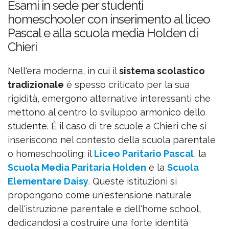
Esami in sede per studenti
homeschooler con inserimento al liceo
Pascal e alla scuola media Holden di
Chieri
Nell'era moderna, in cui il
sistema scolastico
tradizionale
è spesso criticato per la sua
rigidità, emergono alternative interessanti che
mettono al centro lo sviluppo armonico dello
studente. È il caso di tre scuole a Chieri che si
inseriscono nel contesto della scuola parentale
o homeschooling: il
Liceo Paritario Pascal
, la
Scuola Media Paritaria Holden
e la
Scuola
Elementare Daisy
. Queste istituzioni si
propongono come un'estensione naturale
dell'istruzione parentale e dell'home school,
dedicandosi a costruire una forte identità