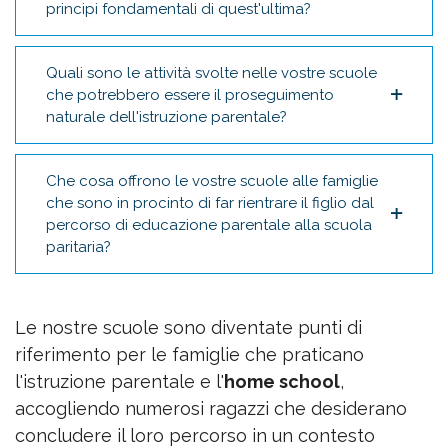
principi fondamentali di quest'ultima?
Quali sono le attività svolte nelle vostre scuole
che potrebbero essere il proseguimento
naturale dell'istruzione parentale?
Che cosa offrono le vostre scuole alle famiglie
che sono in procinto di far rientrare il figlio dal
percorso di educazione parentale alla scuola
paritaria?
Le nostre scuole sono diventate punti di
riferimento per le famiglie che praticano
l'istruzione parentale e l'
home school
,
accogliendo numerosi ragazzi che desiderano
concludere il loro percorso in un contesto