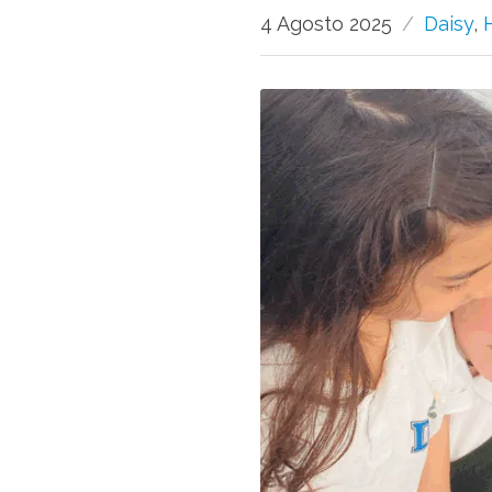
4 Agosto 2025
Daisy
,