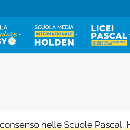
 consenso nelle Scuole Pascal,