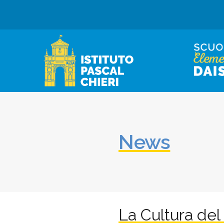
News
La Cultura del