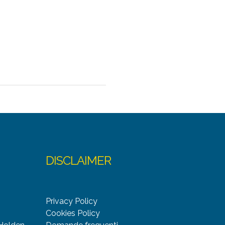
DISCLAIMER
Privacy Policy
Cookies Policy