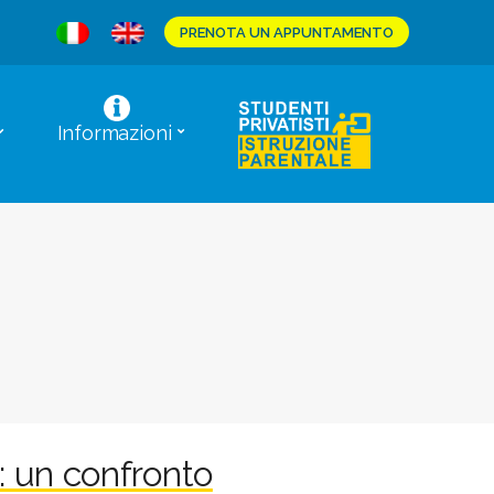
PRENOTA UN APPUNTAMENTO
Informazioni
i: un confronto