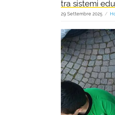
tra sistemi edu
29 Settembre 2025
H