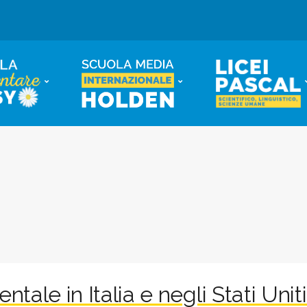
entale in Italia e negli Stati Unit