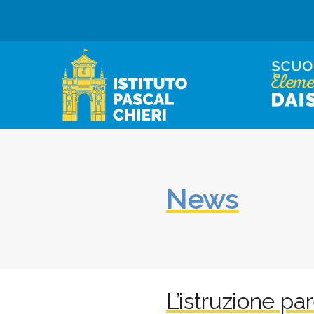
News
L’istruzione par