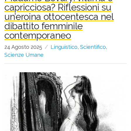
capricciosa? Riflessioni su
un’eroina ottocentesca nel
dibattito femminile
contemporaneo
24 Agosto 2025
Linguistico
,
Scientifico
,
Scienze Umane