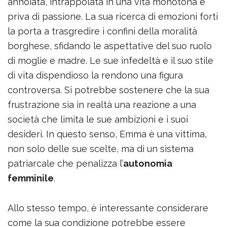
annoiata, intrappolata in una vita monotona e
priva di passione. La sua ricerca di emozioni forti
la porta a trasgredire i confini della moralità
borghese, sfidando le aspettative del suo ruolo
di moglie e madre. Le sue infedeltà e il suo stile
di vita dispendioso la rendono una figura
controversa. Si potrebbe sostenere che la sua
frustrazione sia in realtà una reazione a una
società che limita le sue ambizioni e i suoi
desideri. In questo senso, Emma è una vittima,
non solo delle sue scelte, ma di un sistema
patriarcale che penalizza l’
autonomia
femminile
.
Allo stesso tempo, è interessante considerare
come la sua condizione potrebbe essere