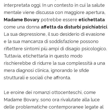
interpretata oggi. In un contesto in cui la salute
mentale viene discussa con maggiore apertura,
Madame Bovary
potrebbe essere
etichettata
come una donna
affetta da disturbi psichiatrici
.
La sua depressione, il suo desiderio di evasione
e la sua mancanza di soddisfazione possono
riflettere sintomi più ampi di disagio psicologico.
Tuttavia, etichettarla in questo modo
rischierebbe di ridurre la sua complessità a una
mera diagnosi clinica, ignorando le sfide
strutturali e sociali che affronta.
Le eroine dei romanzi ottocenteschi, come
Madame Bovary, sono ora rivalutate alla luce
delle problematiche contemporanee legate al