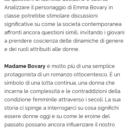
Analizzare il personaggio di Emma Bovary in
classe potrebbe stimolare discussioni
significative su come la società contemporanea
affronti ancora questioni simili, invitando i giovani
a prendere coscienza delle dinamiche di genere
e dei ruoli attribuiti alle donne.
Madame Bovary
è molto più di una semplice
protagonista di un romanzo ottocentesco. È un
simbolo di una lotta continua, una donna che
incarna le complessità e le contraddizioni della
condizione femminile attraverso i secoli. La sua
storia ci spinge a interrogarci su cosa significhi
essere donne oggi e su come le eroine del
passato possano ancora influenzare il nostro