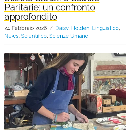
Paritarie: un confronto
approfondito
24 Febbraio 2026
Daisy
,
Holden
,
Linguistico
,
News
,
Scientifico
,
Scienze Umane