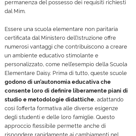
permanenza del possesso dei requisiti richiesti
dal Mim.
Essere una scuola elementare non paritaria
certificata dal Ministero dell’Istruzione offre
numerosi vantaggi che contribuiscono a creare
un ambiente educativo stimolante e
personalizzato, come nell’esempio della Scuola
Elementare Daisy. Prima di tutto, queste scuole
godono di un’autonomia educativa che
consente loro di definire liberamente piani di
studio e metodologie didattiche
, adattando
così l’offerta formativa alle diverse esigenze
degli studenti e delle loro famiglie. Questo
approccio flessibile permette anche di
rispondere rapidamente ai cambiamenti nel