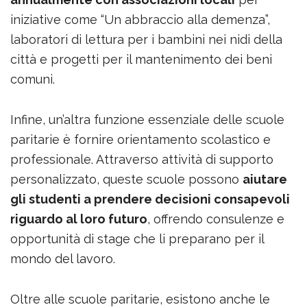
iniziative come “Un abbraccio alla demenza”,
laboratori di lettura per i bambini nei nidi della
città e progetti per il mantenimento dei beni
comuni.
Infine, un’altra funzione essenziale delle scuole
paritarie è fornire orientamento scolastico e
professionale. Attraverso attività di supporto
personalizzato, queste scuole possono
aiutare
gli studenti a prendere decisioni consapevoli
riguardo al loro futuro
, offrendo consulenze e
opportunità di stage che li preparano per il
mondo del lavoro.
Oltre alle scuole paritarie, esistono anche le