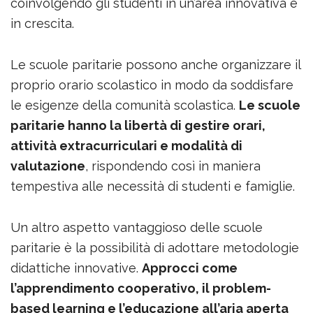
coinvolgendo gli studenti in un’area innovativa e
in crescita.
Le scuole paritarie possono anche organizzare il
proprio orario scolastico in modo da soddisfare
le esigenze della comunità scolastica.
Le scuole
paritarie hanno la libertà di gestire orari,
attività extracurriculari e modalità di
valutazione
, rispondendo così in maniera
tempestiva alle necessità di studenti e famiglie.
Un altro aspetto vantaggioso delle scuole
paritarie è la possibilità di adottare metodologie
didattiche innovative.
Approcci come
l’apprendimento cooperativo, il problem-
based learning e l’educazione all’aria aperta