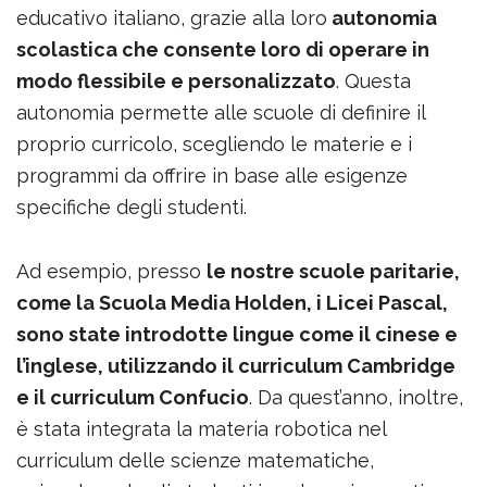
educativo italiano, grazie alla loro
autonomia
scolastica che consente loro di operare in
modo flessibile e personalizzato
. Questa
autonomia permette alle scuole di definire il
proprio curricolo, scegliendo le materie e i
programmi da offrire in base alle esigenze
specifiche degli studenti.
Ad esempio, presso
le nostre scuole paritarie,
come la Scuola Media Holden, i Licei Pascal,
sono state introdotte lingue come il cinese e
l’inglese, utilizzando il curriculum Cambridge
e il curriculum Confucio
. Da quest’anno, inoltre,
è stata integrata la materia robotica nel
curriculum delle scienze matematiche,