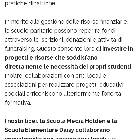
pratiche didattiche.
In merito alla gestione delle risorse finanziarie,
le scuole paritarie possono reperire fondi
attraverso le iscrizioni, donazioni e attività di
fundraising. Questo consente loro di
investire in
progetti e risorse che soddisfano
direttamente le necessità dei propri studenti.
Inoltre, collaborazioni con enti locali e
associazioni per realizzare progetti educativi
speciali arricchiscono ulteriormente l’offerta
formativa.
I nostri licei, la Scuola Media Holden e la
Scuola Elementare Daisy collaborano
annualmente con associazioni locali
per