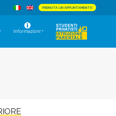
PRENOTA UN APPUNTAMENTO
Informazioni
RIORE