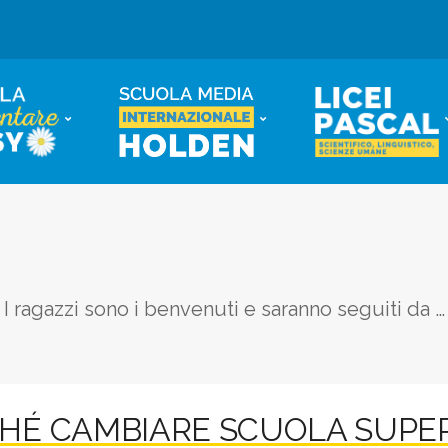
I ragazzi sono i benvenuti e saranno seguiti da
…
HÉ CAMBIARE SCUOLA SUPE