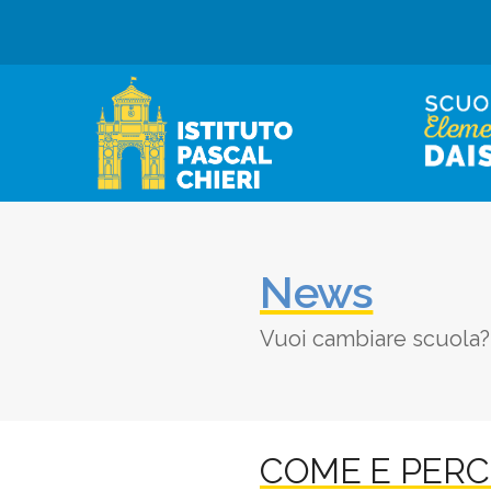
News
Vuoi cambiare scuola? 
COME E PERC