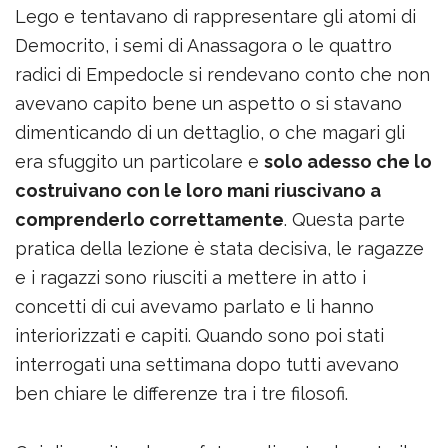
Lego e tentavano di rappresentare gli atomi di
Democrito, i semi di Anassagora o le quattro
radici di Empedocle si rendevano conto che non
avevano capito bene un aspetto o si stavano
dimenticando di un dettaglio, o che magari gli
era sfuggito un particolare e
solo adesso che lo
costruivano con le loro mani riuscivano a
comprenderlo correttamente
. Questa parte
pratica della lezione è stata decisiva, le ragazze
e i ragazzi sono riusciti a mettere in atto i
concetti di cui avevamo parlato e li hanno
interiorizzati e capiti. Quando sono poi stati
interrogati una settimana dopo tutti avevano
ben chiare le differenze tra i tre filosofi.